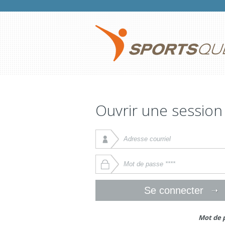
Ouvrir une session
Mot de p